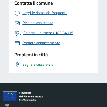
Contatta il comune
Leggi le domande frequenti
Richiedi assistenza
Chiama il numero 0183 34015
Prenota appuntamento
Problemi in città
Segnala disservizio