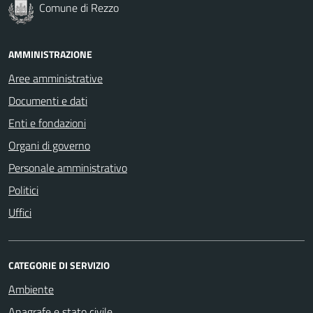
Comune di Rezzo
AMMINISTRAZIONE
Aree amministrative
Documenti e dati
Enti e fondazioni
Organi di governo
Personale amministrativo
Politici
Uffici
CATEGORIE DI SERVIZIO
Ambiente
Anagrafe e stato civile