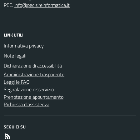
PEC:
LINK UTILI
Informativa privacy
Note legali
Dichiarazione di accessibilità
Amministrazione trasparente
Leggi le FAQ
Segnalazione disservizio
Prenotazione appuntamento
Richiesta d'assistenza
SEGUICI SU