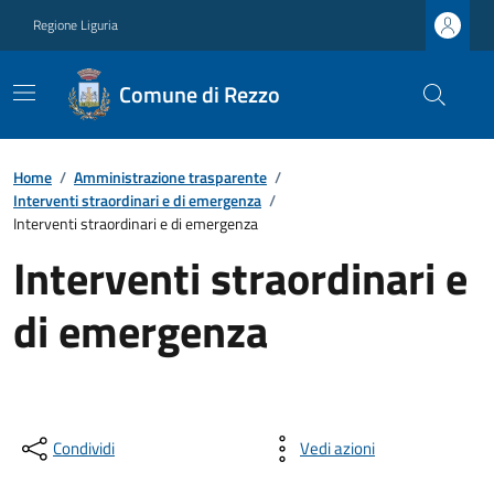
Regione Liguria
Comune di Rezzo
Home
/
Amministrazione trasparente
/
Interventi straordinari e di emergenza
/
Interventi straordinari e di emergenza
Interventi straordinari e
di emergenza
Condividi
Vedi azioni