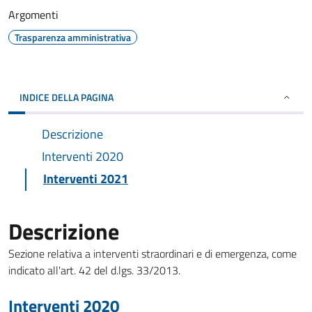
Argomenti
Trasparenza amministrativa
INDICE DELLA PAGINA
Descrizione
Interventi 2020
Interventi 2021
Descrizione
Sezione relativa a interventi straordinari e di emergenza, come
indicato all'art. 42 del d.lgs. 33/2013.
Interventi 2020