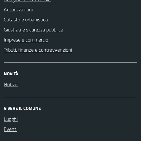
Autorizzazioni
Catasto e urbanistica
Giustizia e sicurezza pubblica
Imprese e commercio
Tributi, finanze e contravvenzioni
NOVITÀ
Notizie
VIVERE IL COMUNE
Luoghi
Eventi