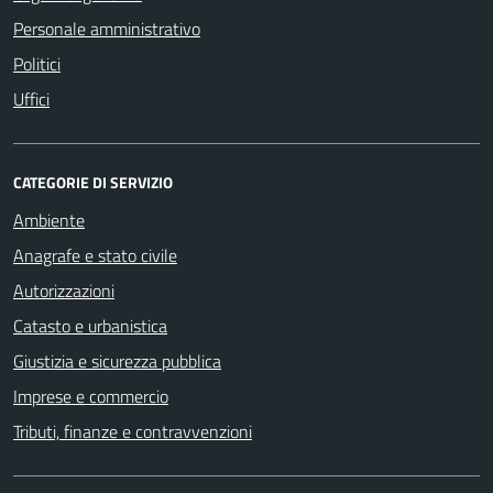
Personale amministrativo
Politici
Uffici
CATEGORIE DI SERVIZIO
Ambiente
Anagrafe e stato civile
Autorizzazioni
Catasto e urbanistica
Giustizia e sicurezza pubblica
Imprese e commercio
Tributi, finanze e contravvenzioni