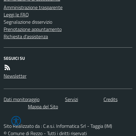
Amministrazione trasparente
Leggi le FAQ
Segnalazione disservizio
Prenotazione appuntamento
Richiesta d'assistenza
SEGUICI SU
Newsletter
Dati monitoraggio
Servizi
Credits
Mappa del Sito
Sito Realizzato da : C.e.s.i. Informatica Srl - Taggia (IM)
© Comune di Rezzo - Tutti i diritti riservati