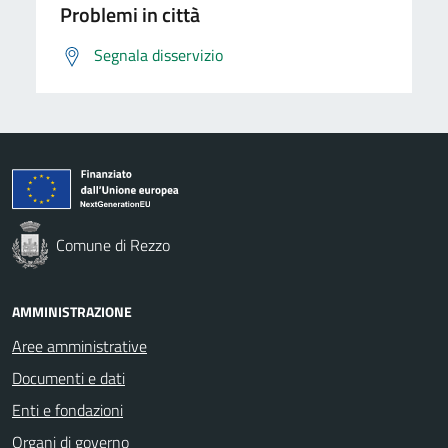
Problemi in città
Segnala disservizio
Comune di Rezzo
AMMINISTRAZIONE
Aree amministrative
Documenti e dati
Enti e fondazioni
Organi di governo