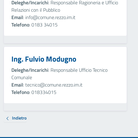
Deleghe/Incarichi
: Responsabile Ragioneria e Ufficio
Relazioni con il Pubblico
Email
: info@comune.rezzo.im.it
Telefono
: 0183 34015
Ing. Fulvio Modugno
Deleghe/Incarichi
: Responsabile Ufficio Tecnico
Comunale
Email
: tecnico@comune.rezzo.im.it
Telefono
: 018334015
Indietro