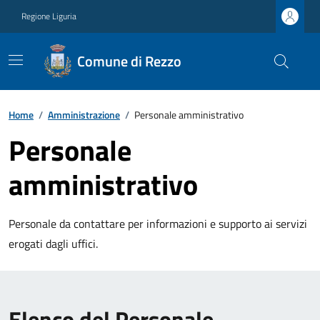
Regione Liguria
Comune di Rezzo
Home
/
Amministrazione
/
Personale amministrativo
Personale
amministrativo
Personale da contattare per informazioni e supporto ai servizi
erogati dagli uffici.
Elenco del Personale