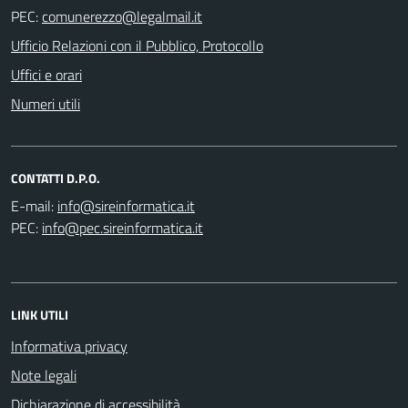
PEC:
Ufficio Relazioni con il Pubblico, Protocollo
Uffici e orari
Numeri utili
CONTATTI D.P.O.
E-mail:
PEC:
LINK UTILI
Informativa privacy
Note legali
Dichiarazione di accessibilità