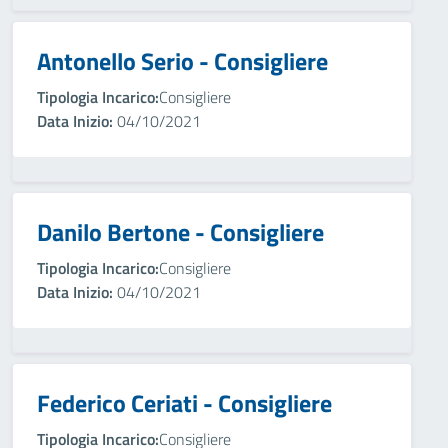
Antonello Serio - Consigliere
Tipologia Incarico:
Consigliere
Data Inizio:
04/10/2021
Danilo Bertone - Consigliere
Tipologia Incarico:
Consigliere
Data Inizio:
04/10/2021
Federico Ceriati - Consigliere
Tipologia Incarico:
Consigliere