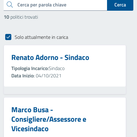
cerca
Cerca
10
politici trovati
Solo attualmente in carica
Renato Adorno - Sindaco
Tipologia Incarico:
Sindaco
Data Inizio:
04/10/2021
Marco Busa -
Consigliere/Assessore e
Vicesindaco