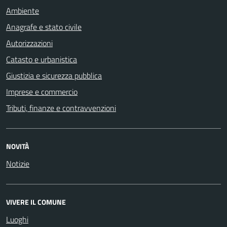
Ambiente
Anagrafe e stato civile
Autorizzazioni
Catasto e urbanistica
Giustizia e sicurezza pubblica
Imprese e commercio
Tributi, finanze e contravvenzioni
NOVITÀ
Notizie
VIVERE IL COMUNE
Luoghi