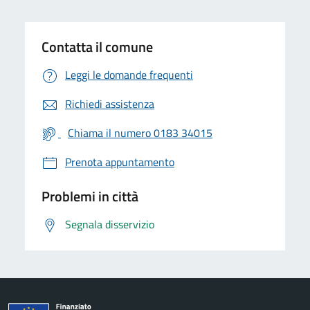
Contatta il comune
Leggi le domande frequenti
Richiedi assistenza
Chiama il numero 0183 34015
Prenota appuntamento
Problemi in città
Segnala disservizio