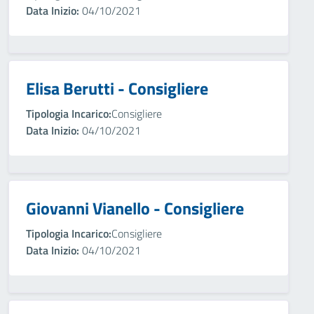
Data Inizio:
04/10/2021
Elisa Berutti - Consigliere
Tipologia Incarico:
Consigliere
Data Inizio:
04/10/2021
Giovanni Vianello - Consigliere
Tipologia Incarico:
Consigliere
Data Inizio:
04/10/2021