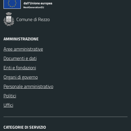
Comune di Rezzo
AMMINISTRAZIONE
Aree amministrative
Documenti e dati
Enti e fondazioni
Organi di governo
Personale amministrativo
Politici
Uffici
CATEGORIE DI SERVIZIO