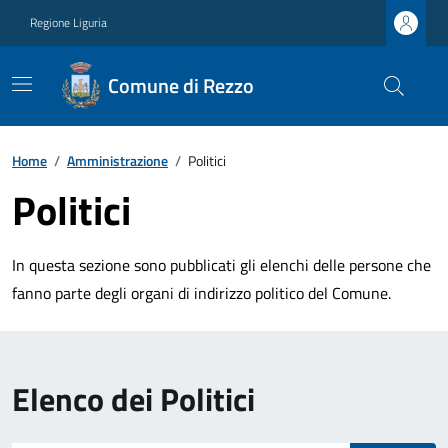
Regione Liguria
Comune di Rezzo
Home
/
Amministrazione
/
Politici
Politici
In questa sezione sono pubblicati gli elenchi delle persone che
fanno parte degli organi di indirizzo politico del Comune.
Elenco dei Politici