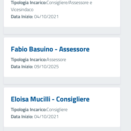
Tipologia Incarico:
Consigliere/Assessore e
Vicesindaco
Data Inizio:
04/10/2021
Fabio Basuino - Assessore
Tipologia Incarico:
Assessore
Data Inizio:
09/10/2025
Eloisa Mucilli - Consigliere
Tipologia Incarico:
Consigliere
Data Inizio:
04/10/2021