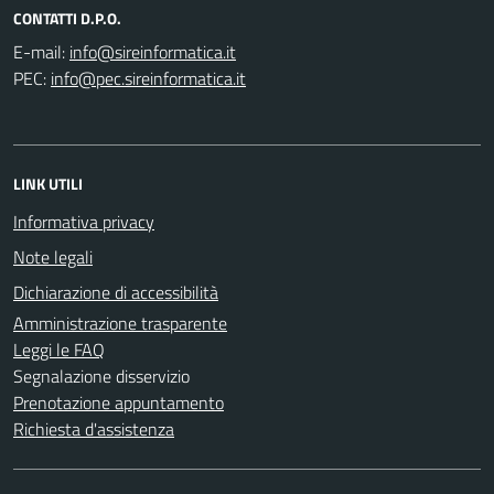
CONTATTI D.P.O.
E-mail:
PEC:
LINK UTILI
Informativa privacy
Note legali
Dichiarazione di accessibilità
Amministrazione trasparente
Leggi le FAQ
Segnalazione disservizio
Prenotazione appuntamento
Richiesta d'assistenza