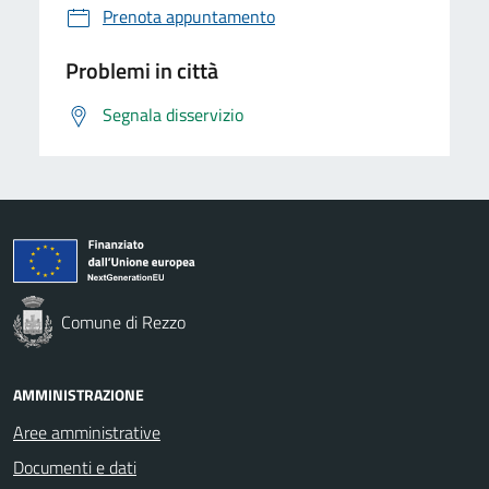
Prenota appuntamento
Problemi in città
Segnala disservizio
Comune di Rezzo
AMMINISTRAZIONE
Aree amministrative
Documenti e dati