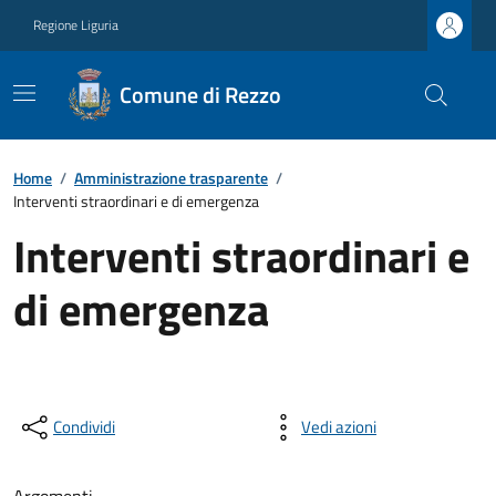
Regione Liguria
Comune di Rezzo
Home
/
Amministrazione trasparente
/
Interventi straordinari e di emergenza
Interventi straordinari e
di emergenza
Condividi
Vedi azioni