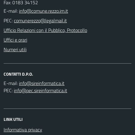
Fax: 0183 34152
E-mail:
PEC:
Ufficio Relazioni con il Pubblico, Protocollo
Uffici e orari
Numeri utili
CONTATTI D.P.O.
E-mail:
PEC:
LINK UTILI
Informativa privacy