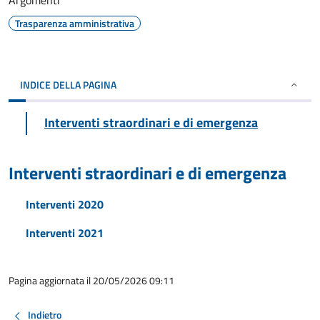
Argomenti
Trasparenza amministrativa
INDICE DELLA PAGINA
Interventi straordinari e di emergenza
Interventi straordinari e di emergenza
Interventi 2020
Interventi 2021
Pagina aggiornata il 20/05/2026 09:11
Indietro