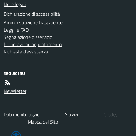
Note legali
Dichiarazione di accessibilità
Amministrazione trasparente
Leggi le FAQ
Segnalazione disservizio
Prenotazione appuntamento
Richiesta d'assistenza
SEGUICI SU
Newsletter
Dati monitoraggio
Servizi
Credits
Mappa del Sito