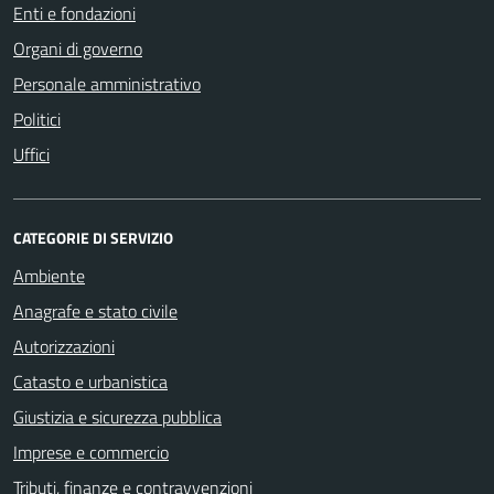
Enti e fondazioni
Organi di governo
Personale amministrativo
Politici
Uffici
CATEGORIE DI SERVIZIO
Ambiente
Anagrafe e stato civile
Autorizzazioni
Catasto e urbanistica
Giustizia e sicurezza pubblica
Imprese e commercio
Tributi, finanze e contravvenzioni