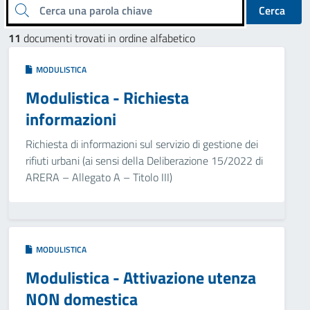
Cerca una parola chiave
Cerca
11
documenti trovati in ordine alfabetico
MODULISTICA
Modulistica - Richiesta
informazioni
Richiesta di informazioni sul servizio di gestione dei
rifiuti urbani (ai sensi della Deliberazione 15/2022 di
ARERA – Allegato A – Titolo III)
MODULISTICA
Modulistica - Attivazione utenza
NON domestica