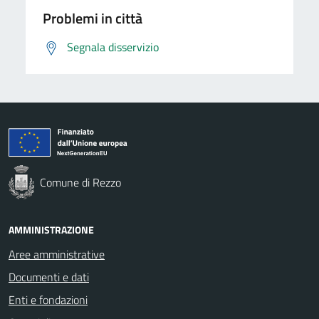
Problemi in città
Segnala disservizio
Comune di Rezzo
AMMINISTRAZIONE
Aree amministrative
Documenti e dati
Enti e fondazioni