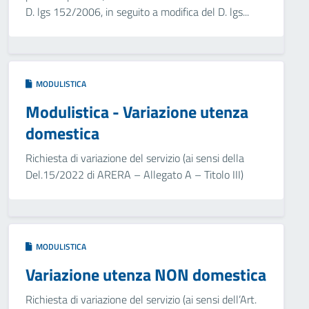
D. lgs 152/2006, in seguito a modifica del D. lgs...
MODULISTICA
Modulistica - Variazione utenza
domestica
Richiesta di variazione del servizio (ai sensi della
Del.15/2022 di ARERA – Allegato A – Titolo III)
MODULISTICA
Variazione utenza NON domestica
Richiesta di variazione del servizio (ai sensi dell’Art.