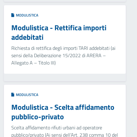
MODULISTICA
Modulistica - Rettifica importi
addebitati
Richiesta di rettifica degli importi TARI addebitati (ai
sensi della Deliberazione 15/2022 di ARERA –
Allegato A – Titolo III)
MODULISTICA
Modulistica - Scelta affidamento
pubblico-privato
Scelta affidamento rifiuti urbani ad operatore
pubblico/privato (Ai sensi dell’Art. 238 comma 10 del