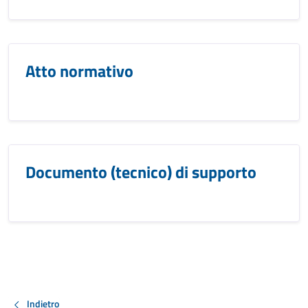
Atto normativo
Documento (tecnico) di supporto
Indietro