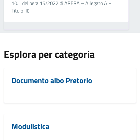
10.1 delibera 15/2022 di ARERA – Allegato A –
Titolo III)
Esplora per categoria
Documento albo Pretorio
Modulistica