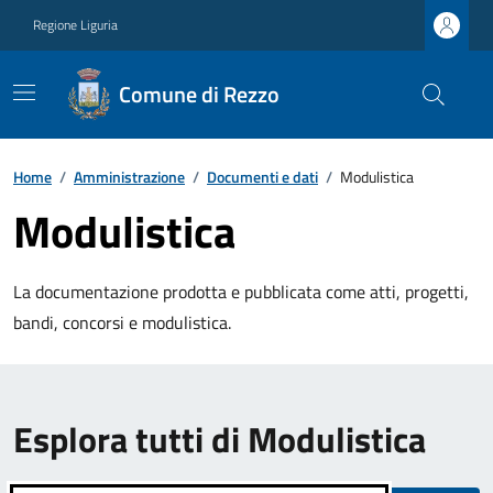
Regione Liguria
Comune di Rezzo
Home
/
Amministrazione
/
Documenti e dati
/
Modulistica
Modulistica
La documentazione prodotta e pubblicata come atti, progetti,
bandi, concorsi e modulistica.
Esplora tutti di Modulistica