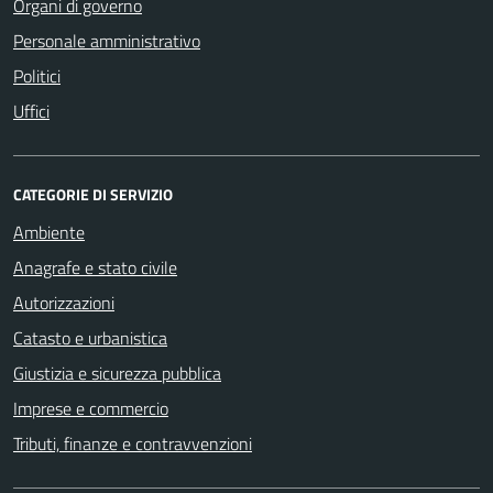
Organi di governo
Personale amministrativo
Politici
Uffici
CATEGORIE DI SERVIZIO
Ambiente
Anagrafe e stato civile
Autorizzazioni
Catasto e urbanistica
Giustizia e sicurezza pubblica
Imprese e commercio
Tributi, finanze e contravvenzioni