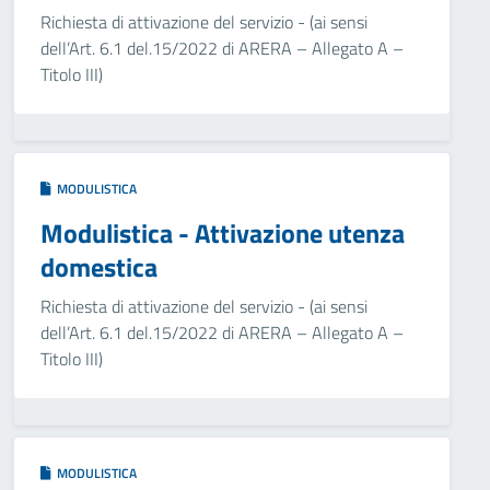
Richiesta di attivazione del servizio - (ai sensi
dell’Art. 6.1 del.15/2022 di ARERA – Allegato A –
Titolo III)
MODULISTICA
Modulistica - Attivazione utenza
domestica
Richiesta di attivazione del servizio - (ai sensi
dell’Art. 6.1 del.15/2022 di ARERA – Allegato A –
Titolo III)
MODULISTICA