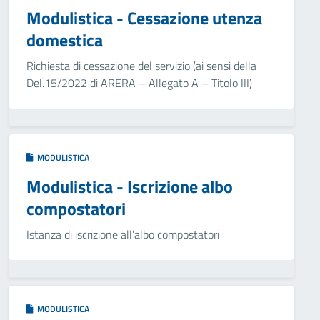
Modulistica - Cessazione utenza
domestica
Richiesta di cessazione del servizio (ai sensi della
Del.15/2022 di ARERA – Allegato A – Titolo III)
MODULISTICA
Modulistica - Iscrizione albo
compostatori
Istanza di iscrizione all’albo compostatori
MODULISTICA