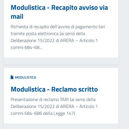
Modulistica - Recapito avviso via
mail
Richiesta di recapito dell’avviso di pagamento tari
tramite posta elettronica (ai sensi della
Deliberazione 15/2022 di ARERA – Articolo 1
commi 684-68...
MODULISTICA
Modulistica - Reclamo scritto
Presentazione di reclamo TARI (ai sensi della
Deliberazione 15/2022 di ARERA – Articolo 1
commi 684-686 della Legge 147)