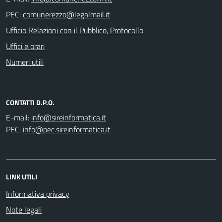
PEC:
Ufficio Relazioni con il Pubblico, Protocollo
Uffici e orari
Numeri utili
CONTATTI D.P.O.
E-mail:
PEC:
LINK UTILI
Informativa privacy
Note legali