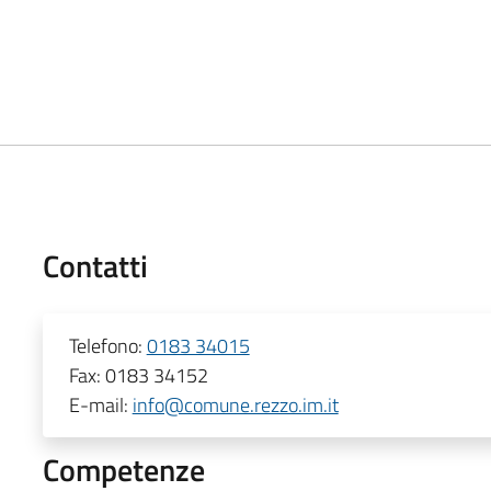
Contatti
Telefono:
0183 34015
Fax:
0183 34152
E-mail:
info@comune.rezzo.im.it
Competenze