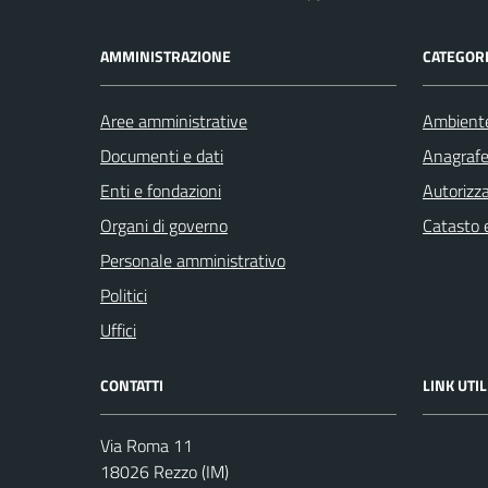
AMMINISTRAZIONE
CATEGORI
Aree amministrative
Ambient
Documenti e dati
Anagrafe 
Enti e fondazioni
Autorizza
Organi di governo
Catasto e
Personale amministrativo
Politici
Uffici
CONTATTI
LINK UTIL
Via Roma 11
18026 Rezzo (IM)