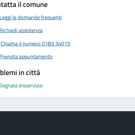
tatta il comune
Leggi le domande frequenti
Richiedi assistenza
Chiama il numero 0183 34015
Prenota appuntamento
blemi in città
Segnala disservizio