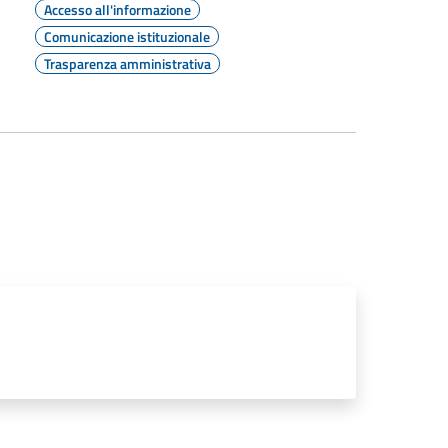
Accesso all'informazione
Comunicazione istituzionale
Trasparenza amministrativa