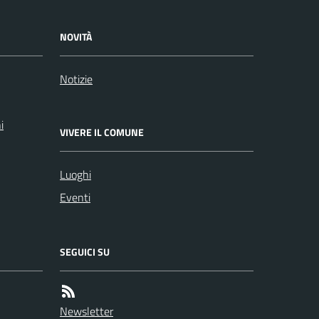
NOVITÀ
Notizie
i
VIVERE IL COMUNE
Luoghi
Eventi
SEGUICI SU
Newsletter