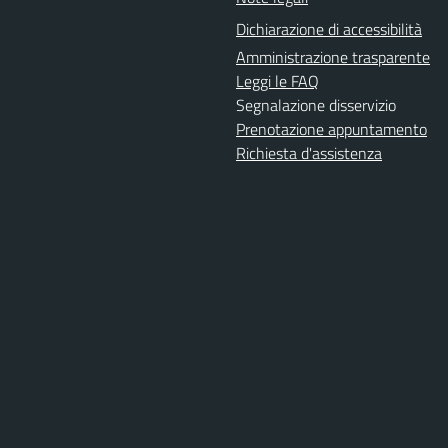
Dichiarazione di accessibilità
Amministrazione trasparente
Leggi le FAQ
Segnalazione disservizio
Prenotazione appuntamento
Richiesta d'assistenza