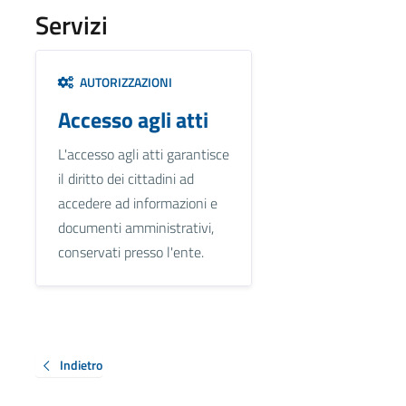
Servizi
AUTORIZZAZIONI
Accesso agli atti
L'accesso agli atti garantisce
il diritto dei cittadini ad
accedere ad informazioni e
documenti amministrativi,
conservati presso l'ente.
Indietro