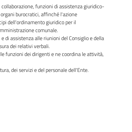
collaborazione, funzioni di assistenza giuridico-
 organi burocratici, affinché l'azione
pi dell'ordinamento giuridico per il
l'Amministrazione comunale.
e di assistenza alle riunioni del Consiglio e della
ra dei relativi verbali.
 funzioni dei dirigenti e ne coordina le attività,
ttura, dei servizi e del personale dell'Ente.