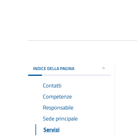
INDICE DELLA PAGINA
Contatti
Competenze
Responsabile
Sede principale
Servizi