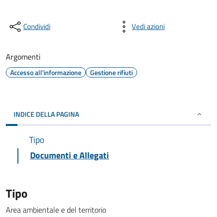
Condividi
Vedi azioni
Argomenti
Accesso all'informazione
Gestione rifiuti
INDICE DELLA PAGINA
Tipo
Documenti e Allegati
Tipo
Area ambientale e del territorio