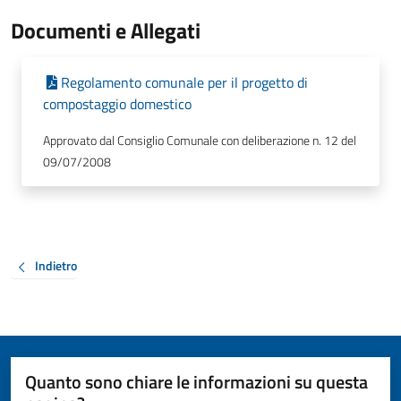
Documenti e Allegati
Regolamento comunale per il progetto di
compostaggio domestico
Approvato dal Consiglio Comunale con deliberazione n. 12 del
09/07/2008
Indietro
Quanto sono chiare le informazioni su questa