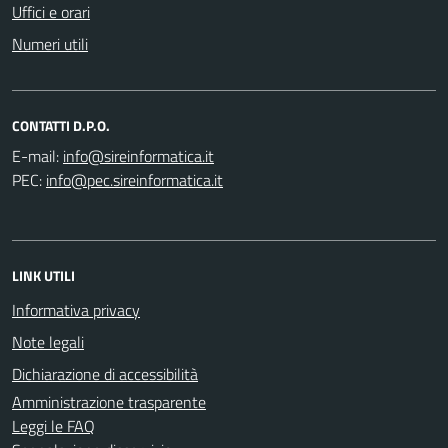
Uffici e orari
Numeri utili
CONTATTI D.P.O.
E-mail:
PEC:
LINK UTILI
Informativa privacy
Note legali
Dichiarazione di accessibilità
Amministrazione trasparente
Leggi le FAQ