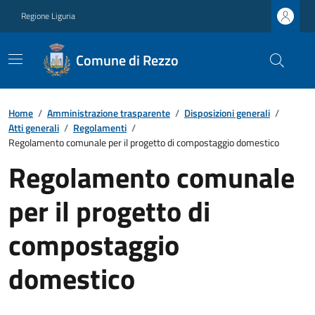
Regione Liguria
Comune di Rezzo
Home
/
Amministrazione trasparente
/
Disposizioni generali
/
Atti generali
/
Regolamenti
/
Regolamento comunale per il progetto di compostaggio domestico
Regolamento comunale
per il progetto di
compostaggio
domestico