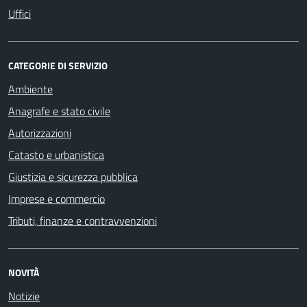
Uffici
CATEGORIE DI SERVIZIO
Ambiente
Anagrafe e stato civile
Autorizzazioni
Catasto e urbanistica
Giustizia e sicurezza pubblica
Imprese e commercio
Tributi, finanze e contravvenzioni
NOVITÀ
Notizie