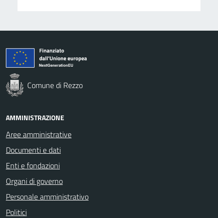
Comune di Rezzo
AMMINISTRAZIONE
Aree amministrative
Documenti e dati
Enti e fondazioni
Organi di governo
Personale amministrativo
Politici