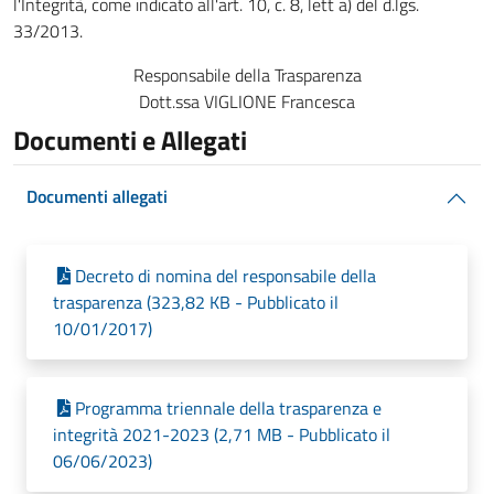
l'Integrità, come indicato all'art. 10, c. 8, lett a) del d.lgs.
33/2013.
Responsabile della Trasparenza
Dott.ssa VIGLIONE Francesca
Documenti e Allegati
Documenti allegati
Decreto di nomina del responsabile della
trasparenza (323,82 KB - Pubblicato il
10/01/2017)
Programma triennale della trasparenza e
integrità 2021-2023 (2,71 MB - Pubblicato il
06/06/2023)