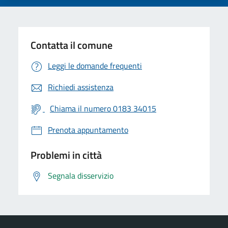
Contatta il comune
Leggi le domande frequenti
Richiedi assistenza
Chiama il numero 0183 34015
Prenota appuntamento
Problemi in città
Segnala disservizio