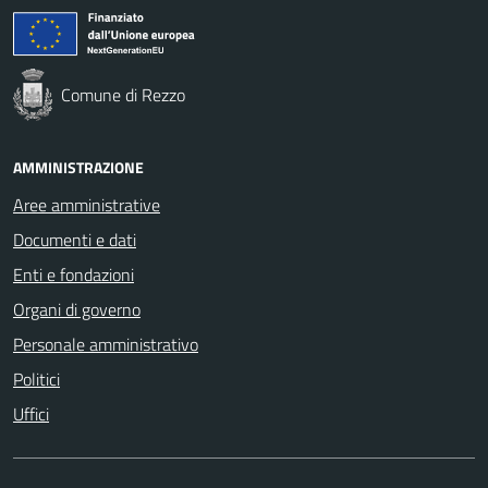
Comune di Rezzo
AMMINISTRAZIONE
Aree amministrative
Documenti e dati
Enti e fondazioni
Organi di governo
Personale amministrativo
Politici
Uffici