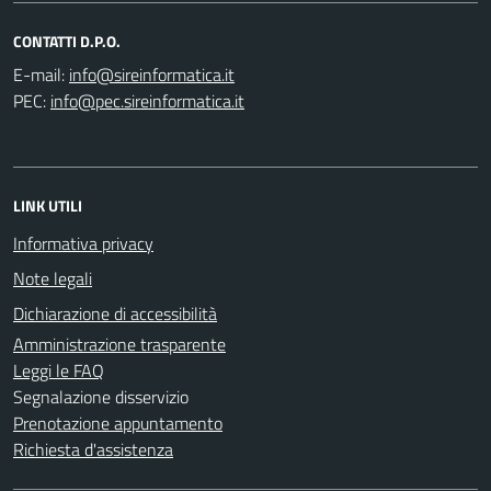
CONTATTI D.P.O.
E-mail:
PEC:
LINK UTILI
Informativa privacy
Note legali
Dichiarazione di accessibilità
Amministrazione trasparente
Leggi le FAQ
Segnalazione disservizio
Prenotazione appuntamento
Richiesta d'assistenza