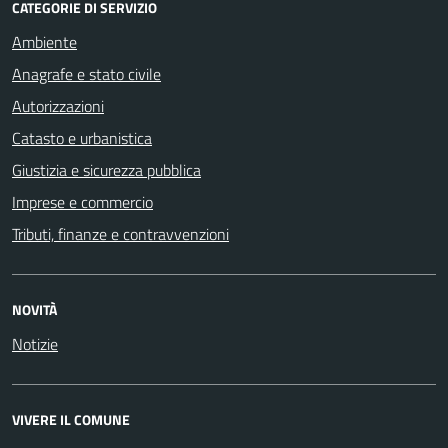
CATEGORIE DI SERVIZIO
Ambiente
Anagrafe e stato civile
Autorizzazioni
Catasto e urbanistica
Giustizia e sicurezza pubblica
Imprese e commercio
Tributi, finanze e contravvenzioni
NOVITÀ
Notizie
VIVERE IL COMUNE