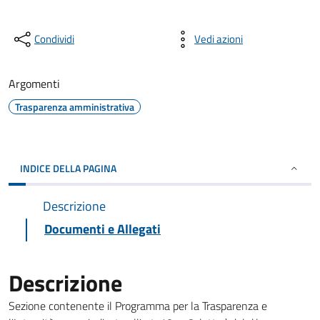
Condividi
Vedi azioni
Argomenti
Trasparenza amministrativa
INDICE DELLA PAGINA
Descrizione
Documenti e Allegati
Descrizione
Sezione contenente il Programma per la Trasparenza e