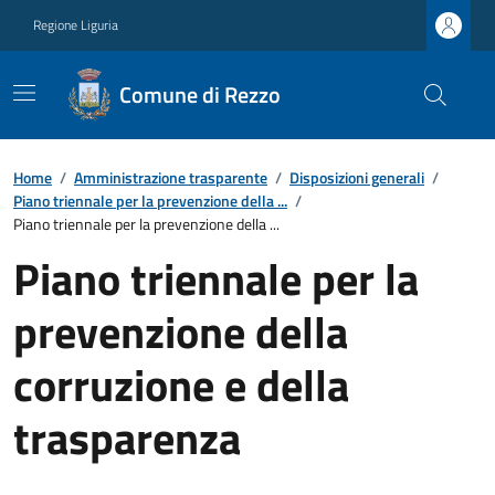
Regione Liguria
Comune di Rezzo
Home
/
Amministrazione trasparente
/
Disposizioni generali
/
Piano triennale per la prevenzione della ...
/
Piano triennale per la prevenzione della ...
Piano triennale per la
prevenzione della
corruzione e della
trasparenza