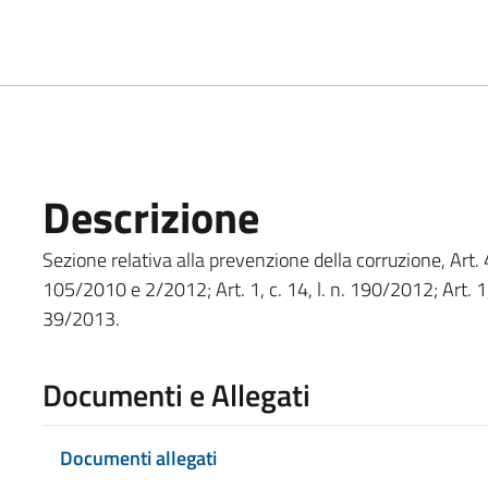
Descrizione
Sezione relativa alla prevenzione della corruzione, Art. 4
105/2010 e 2/2012; Art. 1, c. 14, l. n. 190/2012; Art. 1, c
39/2013.
Documenti e Allegati
Documenti allegati