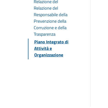
Relazione del
Relazione del
Responsabile della
Prevenzione della
Corruzione e della
Trasparenza
Piano Integrato di
Attività e
Organizzazione