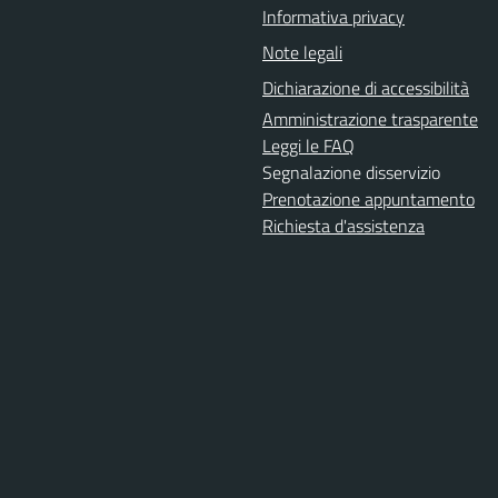
Informativa privacy
Note legali
Dichiarazione di accessibilità
Amministrazione trasparente
Leggi le FAQ
Segnalazione disservizio
Prenotazione appuntamento
Richiesta d'assistenza