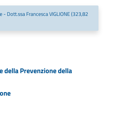
e - Dott.ssa Francesca VIGLIONE (323,82
e della Prevenzione della
ione