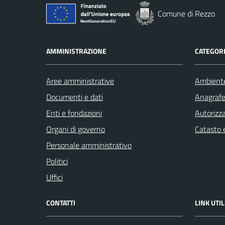
Comune di Rezzo
AMMINISTRAZIONE
CATEGORI
Aree amministrative
Ambient
Documenti e dati
Anagrafe 
Enti e fondazioni
Autorizza
Organi di governo
Catasto e
Personale amministrativo
Politici
Uffici
CONTATTI
LINK UTIL