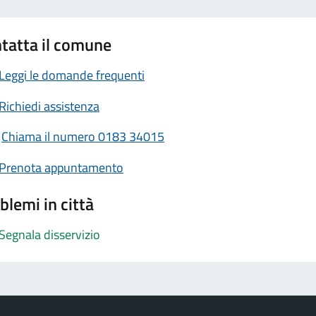
tatta il comune
Leggi le domande frequenti
Richiedi assistenza
Chiama il numero 0183 34015
Prenota appuntamento
blemi in città
Segnala disservizio