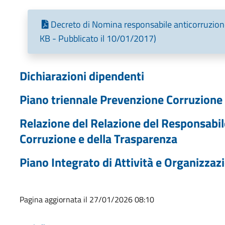
Decreto di Nomina responsabile anticorruzion
KB - Pubblicato il 10/01/2017)
Dichiarazioni dipendenti
Piano triennale Prevenzione Corruzione
Relazione del Relazione del Responsabil
Corruzione e della Trasparenza
Piano Integrato di Attività e Organizzaz
Pagina aggiornata il 27/01/2026 08:10