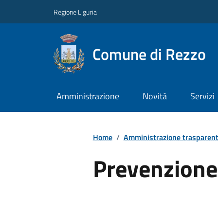
Regione Liguria
Comune di Rezzo
Amministrazione
Novità
Servizi
Home
/
Amministrazione trasparen
Prevenzione 