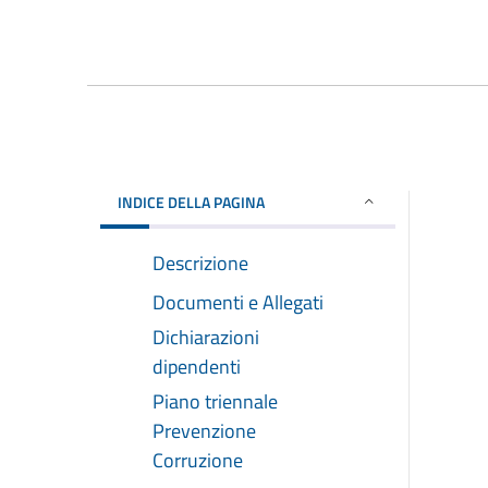
INDICE DELLA PAGINA
Descrizione
Documenti e Allegati
Dichiarazioni
dipendenti
Piano triennale
Prevenzione
Corruzione