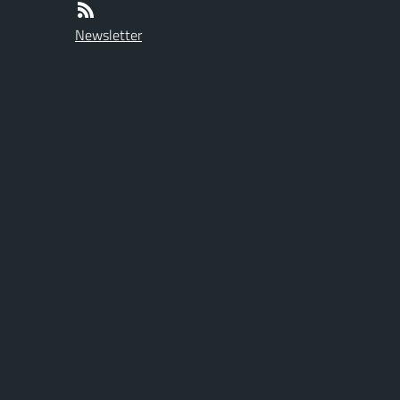
Newsletter