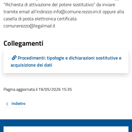
"Richiesta di attivazione del potere sostitutivo" da inviare
tramite email all'indirizzo info@comune.rezzo.im.it oppure alla
casella di posta elettronica certificata
comunerezzo@legalmail.it
Collegamenti
Procedimenti: tipologie e dichiarazioni sostitutive e
acquisizione dei dati
Pagina aggiornata il 19/05/2026 15:35
Indietro