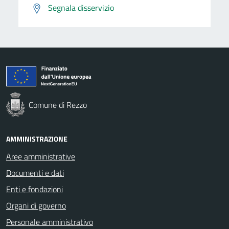
Segnala disservizio
Comune di Rezzo
AMMINISTRAZIONE
Aree amministrative
Documenti e dati
Enti e fondazioni
Organi di governo
Personale amministrativo