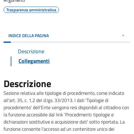
Argomenti
Trasparenza amministrativa
INDICE DELLA PAGINA
Descrizione
Collegamenti
Descrizione
Sezione relativa alle tipologie di procedimento, come indicato
all'art. 35, c. 1,2 del d.lgs. 33/2013. I dati 'Tipologie di
procedimento' dell'Ente vengono resi disponibili al cittadino con
la funzione accessibile dal link 'Procedimenti: tipologie e
dichiarazioni sostitutive e acquisizione dati' sotto riportata. La
funzione consente l'accesso ad un contenitore unico dei