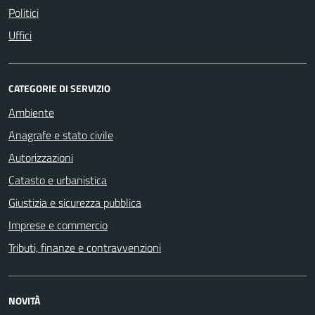
Politici
Uffici
CATEGORIE DI SERVIZIO
Ambiente
Anagrafe e stato civile
Autorizzazioni
Catasto e urbanistica
Giustizia e sicurezza pubblica
Imprese e commercio
Tributi, finanze e contravvenzioni
NOVITÀ