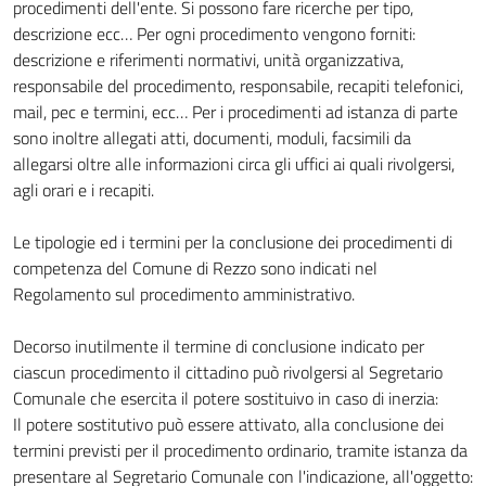
procedimenti dell'ente. Si possono fare ricerche per tipo,
descrizione ecc… Per ogni procedimento vengono forniti:
descrizione e riferimenti normativi, unità organizzativa,
responsabile del procedimento, responsabile, recapiti telefonici,
mail, pec e termini, ecc… Per i procedimenti ad istanza di parte
sono inoltre allegati atti, documenti, moduli, facsimili da
allegarsi oltre alle informazioni circa gli uffici ai quali rivolgersi,
agli orari e i recapiti.
Le tipologie ed i termini per la conclusione dei procedimenti di
competenza del Comune di Rezzo sono indicati nel
Regolamento sul procedimento amministrativo.
Decorso inutilmente il termine di conclusione indicato per
ciascun procedimento il cittadino può rivolgersi al Segretario
Comunale che esercita il potere sostituivo in caso di inerzia:
Il potere sostitutivo può essere attivato, alla conclusione dei
termini previsti per il procedimento ordinario, tramite istanza da
presentare al Segretario Comunale con l'indicazione, all'oggetto: