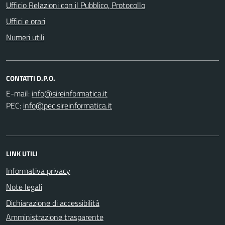
Ufficio Relazioni con il Pubblico, Protocollo
Uffici e orari
Numeri utili
CONTATTI D.P.O.
E-mail:
PEC:
LINK UTILI
Informativa privacy
Note legali
Dichiarazione di accessibilità
Amministrazione trasparente