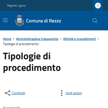
Regione Liguria
Comune di Rezzo
Home
/
Amministrazione trasparente
/
Attività e procedimenti
/
Tipologie di procedimento
Tipologie di
procedimento
Condividi
Vedi azioni