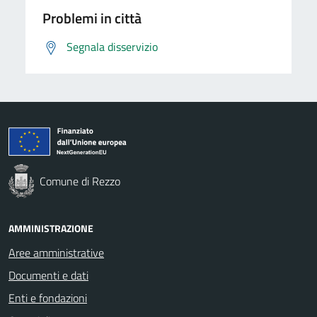
Problemi in città
Segnala disservizio
Comune di Rezzo
AMMINISTRAZIONE
Aree amministrative
Documenti e dati
Enti e fondazioni