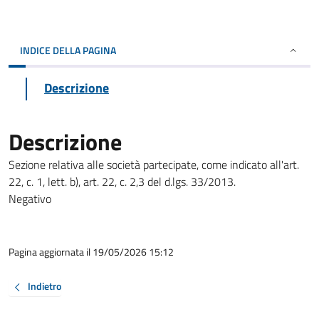
INDICE DELLA PAGINA
Descrizione
Descrizione
Sezione relativa alle società partecipate, come indicato all'art.
22, c. 1, lett. b), art. 22, c. 2,3 del d.lgs. 33/2013.
Negativo
Pagina aggiornata il 19/05/2026 15:12
Indietro