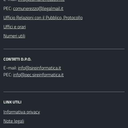
PEC:
Ufficio Relazioni con il Pubblico, Protocollo
Uffici e orari
Numeri utili
CONTATTI D.P.O.
E-mail:
PEC:
LINK UTILI
Informativa privacy
Note legali