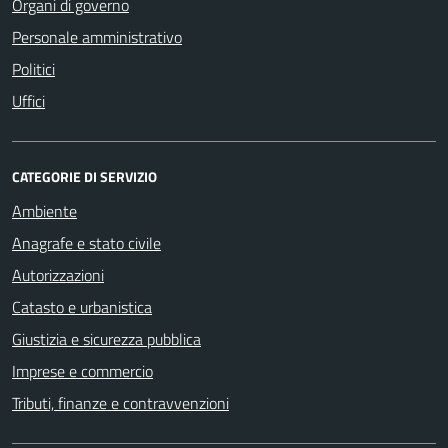
Organi di governo
Personale amministrativo
Politici
Uffici
CATEGORIE DI SERVIZIO
Ambiente
Anagrafe e stato civile
Autorizzazioni
Catasto e urbanistica
Giustizia e sicurezza pubblica
Imprese e commercio
Tributi, finanze e contravvenzioni