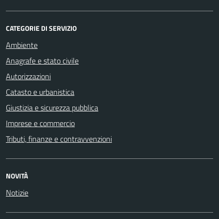
CATEGORIE DI SERVIZIO
Ambiente
Anagrafe e stato civile
Autorizzazioni
Catasto e urbanistica
Giustizia e sicurezza pubblica
Imprese e commercio
Tributi, finanze e contravvenzioni
NOVITÀ
Notizie