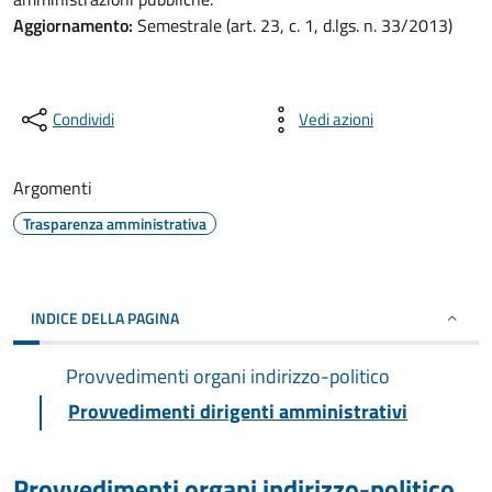
Aggiornamento:
Semestrale (art. 23, c. 1, d.lgs. n. 33/2013)
Condividi
Vedi azioni
Argomenti
Trasparenza amministrativa
INDICE DELLA PAGINA
Provvedimenti organi indirizzo-politico
Provvedimenti dirigenti amministrativi
Provvedimenti organi indirizzo-politico