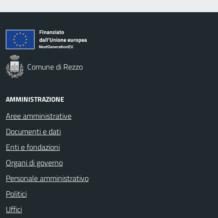
Comune di Rezzo
AMMINISTRAZIONE
Aree amministrative
Documenti e dati
Enti e fondazioni
Organi di governo
Personale amministrativo
Politici
Uffici