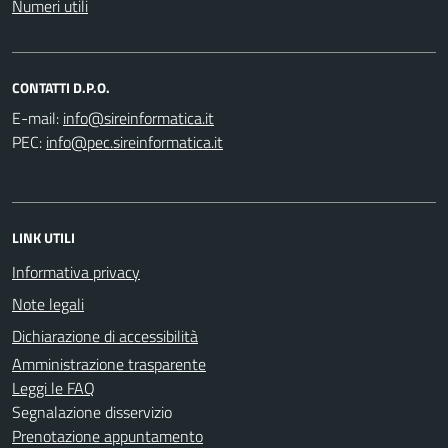
Numeri utili
CONTATTI D.P.O.
E-mail:
PEC:
LINK UTILI
Informativa privacy
Note legali
Dichiarazione di accessibilità
Amministrazione trasparente
Leggi le FAQ
Segnalazione disservizio
Prenotazione appuntamento