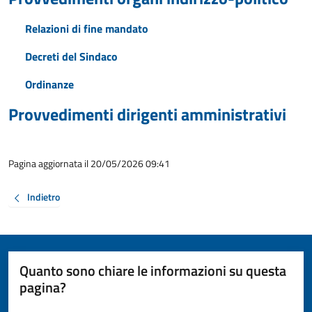
Relazioni di fine mandato
Decreti del Sindaco
Ordinanze
Provvedimenti dirigenti amministrativi
Pagina aggiornata il 20/05/2026 09:41
Indietro
Quanto sono chiare le informazioni su questa
pagina?