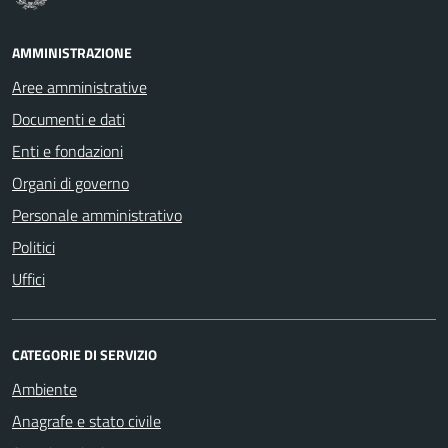
AMMINISTRAZIONE
Aree amministrative
Documenti e dati
Enti e fondazioni
Organi di governo
Personale amministrativo
Politici
Uffici
CATEGORIE DI SERVIZIO
Ambiente
Anagrafe e stato civile