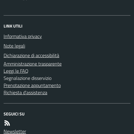
LINK UTILI
Informativa privacy
Note legali
Dichiarazione di accessibilità
Amministrazione trasparente
Leggi le FAQ
Segnalazione disservizio
Prenotazione appuntamento
Richiesta d'assistenza
SEGUICI SU
Newsletter