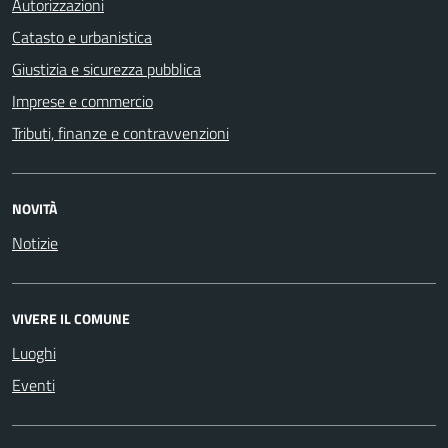
Autorizzazioni
Catasto e urbanistica
Giustizia e sicurezza pubblica
Imprese e commercio
Tributi, finanze e contravvenzioni
NOVITÀ
Notizie
VIVERE IL COMUNE
Luoghi
Eventi