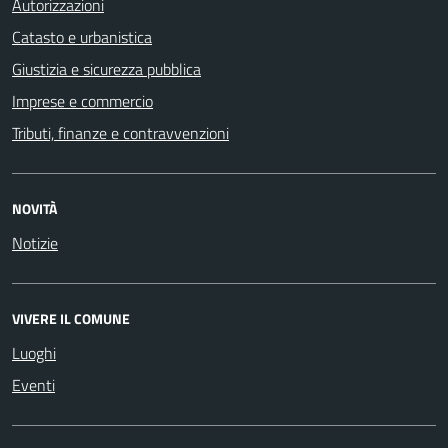
Autorizzazioni
Catasto e urbanistica
Giustizia e sicurezza pubblica
Imprese e commercio
Tributi, finanze e contravvenzioni
NOVITÀ
Notizie
VIVERE IL COMUNE
Luoghi
Eventi