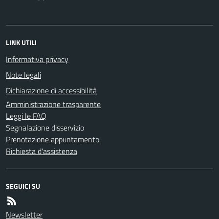
LINK UTILI
Informativa privacy
Note legali
Dichiarazione di accessibilità
Amministrazione trasparente
Leggi le FAQ
Segnalazione disservizio
Prenotazione appuntamento
Richiesta d'assistenza
SEGUICI SU
Newsletter