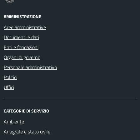
AMMINISTRAZIONE
Aree amministrative
Documenti e dati
Enti e fondazioni
Organi di governo
Personale amministrativo
Politici
Uffici
CATEGORIE DI SERVIZIO
Ambiente
Anagrafe e stato civile