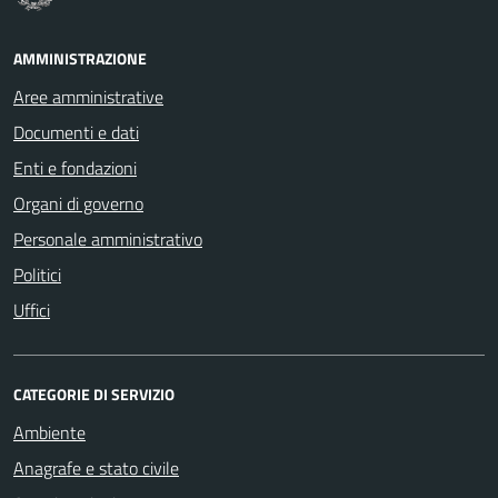
AMMINISTRAZIONE
Aree amministrative
Documenti e dati
Enti e fondazioni
Organi di governo
Personale amministrativo
Politici
Uffici
CATEGORIE DI SERVIZIO
Ambiente
Anagrafe e stato civile