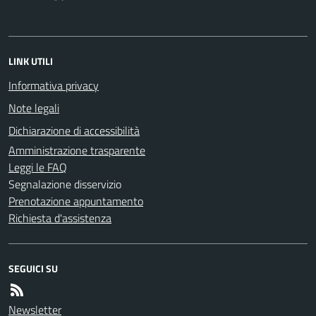
LINK UTILI
Informativa privacy
Note legali
Dichiarazione di accessibilità
Amministrazione trasparente
Leggi le FAQ
Segnalazione disservizio
Prenotazione appuntamento
Richiesta d'assistenza
SEGUICI SU
Newsletter