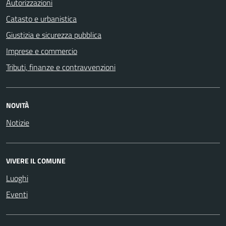
Autorizzazioni
Catasto e urbanistica
Giustizia e sicurezza pubblica
Imprese e commercio
Tributi, finanze e contravvenzioni
NOVITÀ
Notizie
VIVERE IL COMUNE
Luoghi
Eventi