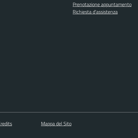
Prenotazione appuntamento
Richiesta d'assistenza
redits
Mappa del Sito