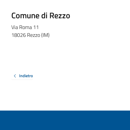
Comune di Rezzo
Via Roma 11
18026 Rezzo (IM)
Indietro