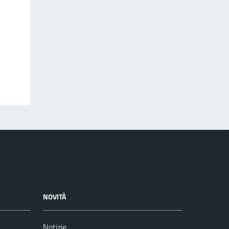
NOVITÀ
Notizie