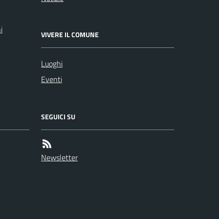
i
VIVERE IL COMUNE
Luoghi
Eventi
SEGUICI SU
Newsletter