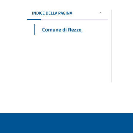
INDICE DELLA PAGINA
Comune di Rezzo