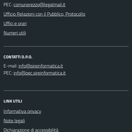
PEC:
Ufficio Relazioni con il Pubblico, Protocollo
Uffici e orari
Numeri utili
CONTATTI D.P.O.
E-mail:
PEC:
LINK UTILI
Informativa privacy
Note legali
Dichiarazione di accessibilità