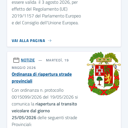
essere valida il 3 agosto 2026, per
effetto del Regolamento (UE)
2019/1157 del Parlamento Europeo
e del Consiglio dell'Unione Europea.
VAI ALLA PAGINA
NOTIZIE
MARTEDÌ, 19
MAGGIO 2026
Ordinanza di riapertura strade
provinciali
Con ordinanza n. protocollo
0015099/2026 del 19/05/2026 si
comunica la
riapertura al transito
veicolare dal giorno
25/05/2026
delle seguenti strade
Provinciali: