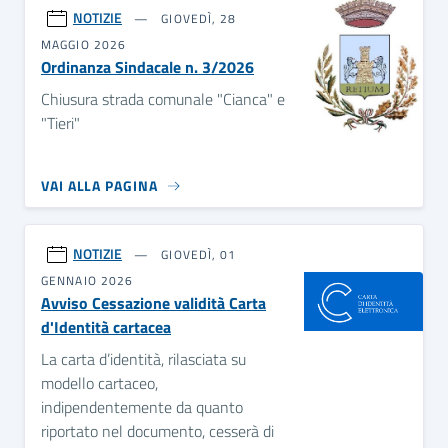
NOTIZIE
GIOVEDÌ, 28
MAGGIO 2026
Ordinanza Sindacale n. 3/2026
Chiusura strada comunale "Cianca" e
"Tieri"
VAI ALLA PAGINA
NOTIZIE
GIOVEDÌ, 01
GENNAIO 2026
Avviso Cessazione validità Carta
d'Identità cartacea
La carta d’identità, rilasciata su
modello cartaceo,
indipendentemente da quanto
riportato nel documento, cesserà di