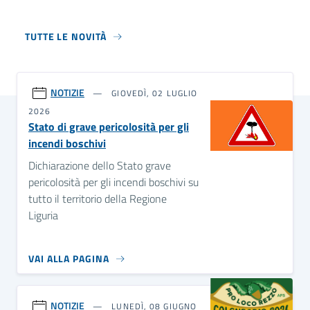
TUTTE LE NOVITÀ
NOTIZIE
GIOVEDÌ, 02 LUGLIO
2026
Stato di grave pericolosità per gli
incendi boschivi
Dichiarazione dello Stato grave
pericolosità per gli incendi boschivi su
tutto il territorio della Regione
Liguria
VAI ALLA PAGINA
NOTIZIE
LUNEDÌ, 08 GIUGNO