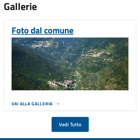
Gallerie
Foto dal comune
VAI ALLA GALLERIA
Vedi Tutto