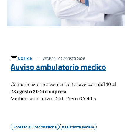
NOTIZIE
VENERDÌ, 07 AGOSTO 2026
Avviso ambulatorio medico
Comunicazione assenza Dott. Lavezzari
dal 10 al
23 agosto 2026 compresi.
Medico sostitutivo: Dott. Pietro COPPA
Accesso all'informazione
Assistenza sociale