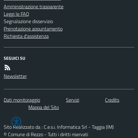
Amministrazione trasparente
Leggi le FAQ
Segnalazione disservizio
Prenotazione appuntamento
Richiesta d'assistenza
SEGUICI SU
Newsletter
Dati monitoraggio
Servizi
Credits
Mappa del Sito
Sito Realizzato da : C.e.s.i. Informatica Srl - Taggia (IM)
© Comune di Rezzo - Tutti i diritti riservati