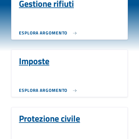
Gestione rifiuti
ESPLORA ARGOMENTO
Imposte
ESPLORA ARGOMENTO
Protezione civile