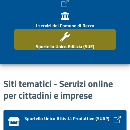
I servizi del Comune di Rezzo
Sportello Unico Edilizia (SUE)
Siti tematici - Servizi online
per cittadini e imprese
Sportello Unico Attività Produttive (SUAP)