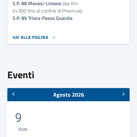
S.P. 88 Monesi-Limone
(dal Km
0+300 fino al confine di Provincia);
S.P. 89 Triora-Passo Guardia
VAI ALLA PAGINA
Eventi
Agosto 2026
9
dom