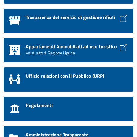
Trasparenza del servizio di gestione rifiuti
Appartamenti Ammobiliati ad uso turistico
Vai al sito di Regione Liguria
Ufficio relazioni con il Pubblico (URP)
Regolamenti
Amministrazione Trasparente