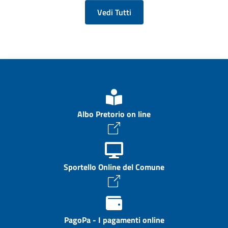
Vedi Tutti
Albo Pretorio on line
Sportello Online del Comune
PagoPa - I pagamenti online