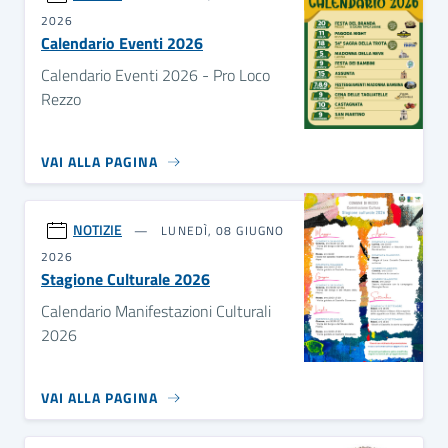
2026
Calendario Eventi 2026
Calendario Eventi 2026 - Pro Loco
Rezzo
VAI ALLA PAGINA
NOTIZIE
LUNEDÌ, 08 GIUGNO
2026
Stagione Culturale 2026
Calendario Manifestazioni Culturali
2026
VAI ALLA PAGINA