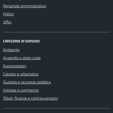
Personale amministrativo
Politici
Uffici
CATEGORIE DI SERVIZIO
Ambiente
Anagrafe e stato civile
Autorizzazioni
Catasto e urbanistica
Giustizia e sicurezza pubblica
Imprese e commercio
Tributi, finanze e contravvenzioni