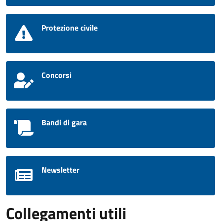
Protezione civile
Concorsi
Bandi di gara
Newsletter
Collegamenti utili