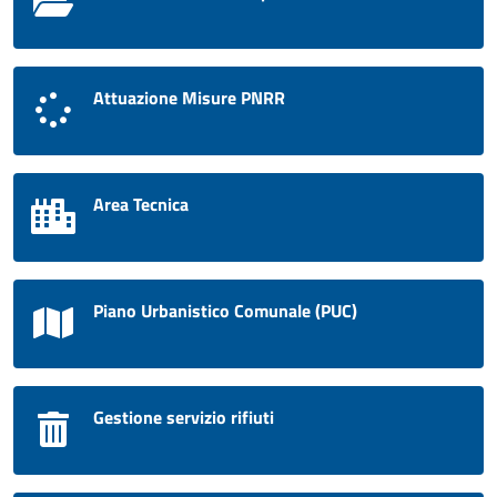
Attuazione Misure PNRR
Area Tecnica
Piano Urbanistico Comunale (PUC)
Gestione servizio rifiuti