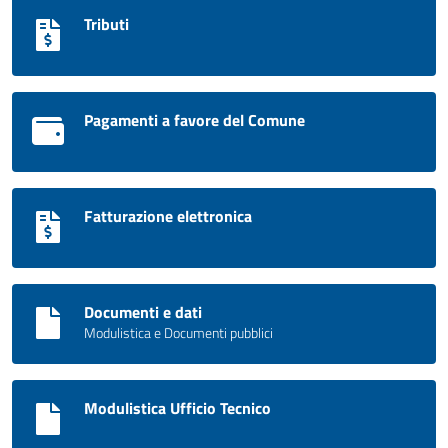
Tributi
Pagamenti a favore del Comune
Fatturazione elettronica
Documenti e dati
Modulistica e Documenti pubblici
Modulistica Ufficio Tecnico