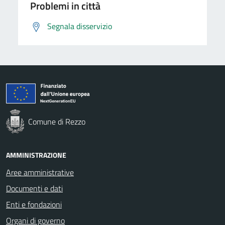
Problemi in città
Segnala disservizio
Comune di Rezzo
AMMINISTRAZIONE
Aree amministrative
Documenti e dati
Enti e fondazioni
Organi di governo