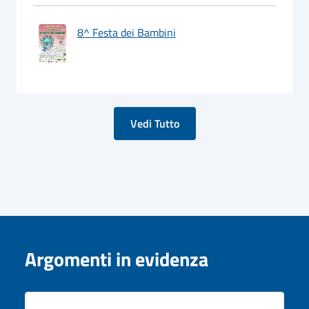
8^ Festa dei Bambini
Vedi Tutto
Argomenti in evidenza