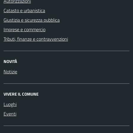
Autorizzazioni
Catasto e urbanistica
Giustizia e sicurezza pubblica
Imprese e commercio
Tributi, finanze e contravvenzioni
NOVITÀ
Notizie
VIVERE IL COMUNE
Luoghi
Eventi