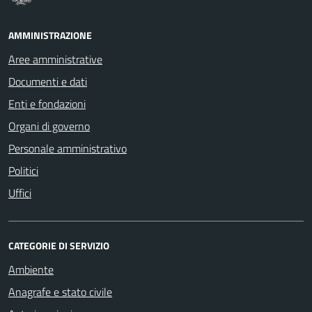
AMMINISTRAZIONE
Aree amministrative
Documenti e dati
Enti e fondazioni
Organi di governo
Personale amministrativo
Politici
Uffici
CATEGORIE DI SERVIZIO
Ambiente
Anagrafe e stato civile