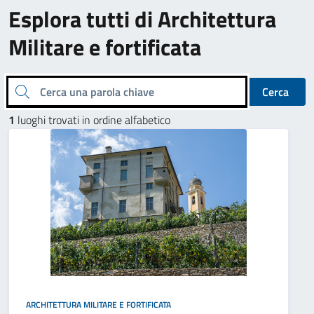
Esplora tutti di Architettura
Militare e fortificata
Cerca una parola chiave
Cerca
1
luoghi trovati in ordine alfabetico
ARCHITETTURA MILITARE E FORTIFICATA