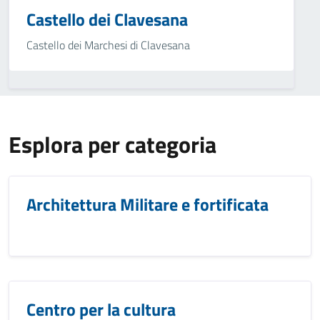
Castello dei Clavesana
Castello dei Marchesi di Clavesana
Esplora per categoria
Architettura Militare e fortificata
Centro per la cultura