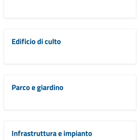
Edificio di culto
Parco e giardino
Infrastruttura e impianto