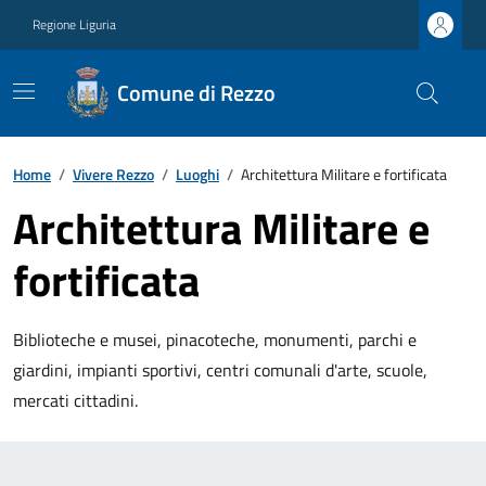
Regione Liguria
Comune di Rezzo
Home
/
Vivere Rezzo
/
Luoghi
/
Architettura Militare e fortificata
Architettura Militare e
fortificata
Biblioteche e musei, pinacoteche, monumenti, parchi e
giardini, impianti sportivi, centri comunali d'arte, scuole,
mercati cittadini.