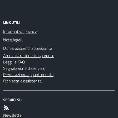
LINK UTILI
Informativa privacy
Note legali
Dichiarazione di accessibilità
Amministrazione trasparente
Leggi le FAQ
Segnalazione disservizio
Prenotazione appuntamento
Richiesta d'assistenza
SEGUICI SU
Newsletter