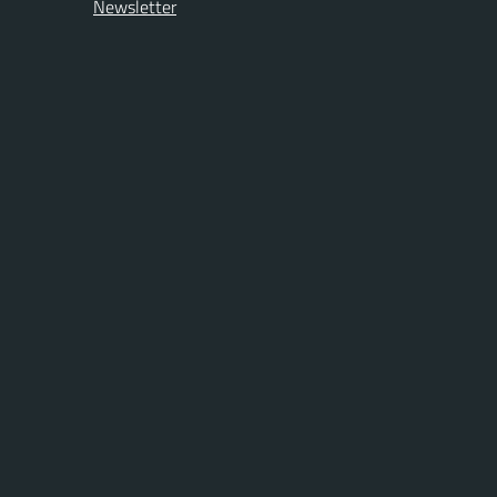
Newsletter