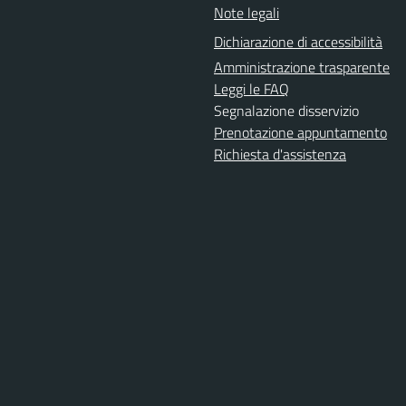
Note legali
Dichiarazione di accessibilità
Amministrazione trasparente
Leggi le FAQ
Segnalazione disservizio
Prenotazione appuntamento
Richiesta d'assistenza