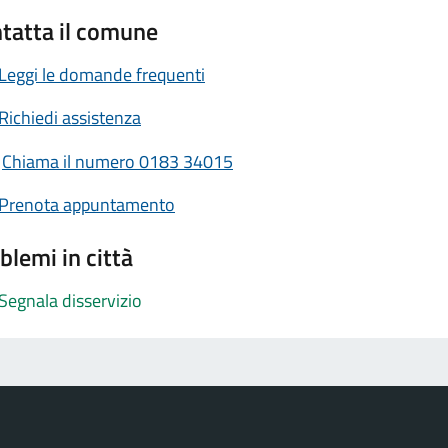
tatta il comune
Leggi le domande frequenti
Richiedi assistenza
Chiama il numero 0183 34015
Prenota appuntamento
blemi in città
Segnala disservizio