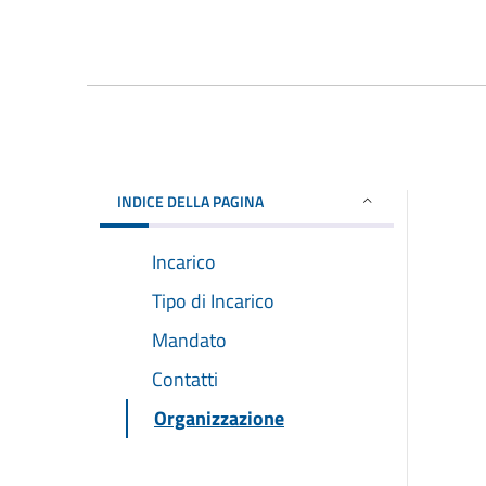
INDICE DELLA PAGINA
Incarico
Tipo di Incarico
Mandato
Contatti
Organizzazione