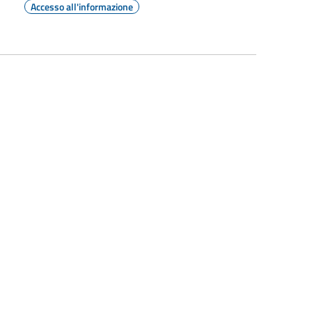
Accesso all'informazione