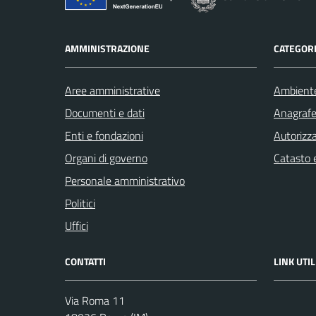
AMMINISTRAZIONE
CATEGORI
Aree amministrative
Ambient
Documenti e dati
Anagrafe 
Enti e fondazioni
Autorizza
Organi di governo
Catasto e
Personale amministrativo
Politici
Uffici
CONTATTI
LINK UTIL
Via Roma 11