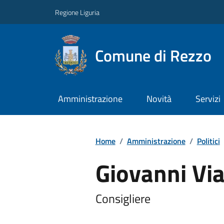
Regione Liguria
Comune di Rezzo
Amministrazione
Novità
Servizi
Home
/
Amministrazione
/
Politici
Giovanni Via
Consigliere