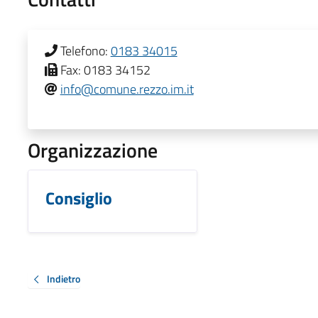
Telefono:
0183 34015
Fax:
0183 34152
info@comune.rezzo.im.it
Organizzazione
Consiglio
Indietro