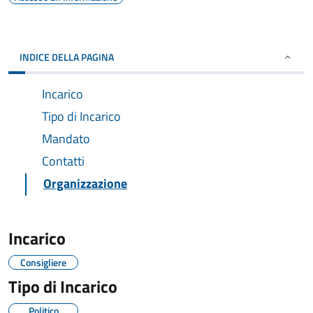
INDICE DELLA PAGINA
Incarico
Tipo di Incarico
Mandato
Contatti
Organizzazione
Incarico
Consigliere
Tipo di Incarico
Politico