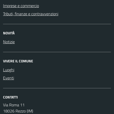
Imprese e commercio
Tributi, finanze e contravvenzioni
NOVITÀ
Notizie
VIVERE IL COMUNE
Luoghi
Eventi
CONTATTI
Via Roma 11
18026 Rezzo (IM)