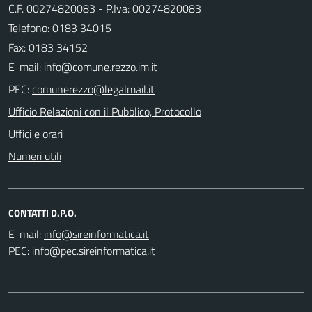
C.F. 00274820083 - P.Iva: 00274820083
Telefono:
0183 34015
Fax: 0183 34152
E-mail:
PEC:
Ufficio Relazioni con il Pubblico, Protocollo
Uffici e orari
Numeri utili
CONTATTI D.P.O.
E-mail:
PEC: