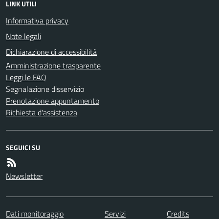
LINK UTILI
Informativa privacy
Note legali
Dichiarazione di accessibilità
Amministrazione trasparente
Leggi le FAQ
Segnalazione disservizio
Prenotazione appuntamento
Richiesta d'assistenza
SEGUICI SU
Newsletter
Dati monitoraggio
Servizi
Credits