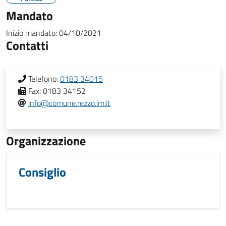
Mandato
Inizio mandato:
04/10/2021
Contatti
Telefono:
0183 34015
Fax:
0183 34152
info@comune.rezzo.im.it
Organizzazione
Consiglio