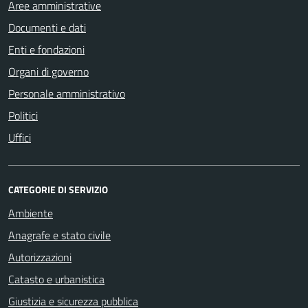
Aree amministrative
Documenti e dati
Enti e fondazioni
Organi di governo
Personale amministrativo
Politici
Uffici
CATEGORIE DI SERVIZIO
Ambiente
Anagrafe e stato civile
Autorizzazioni
Catasto e urbanistica
Giustizia e sicurezza pubblica